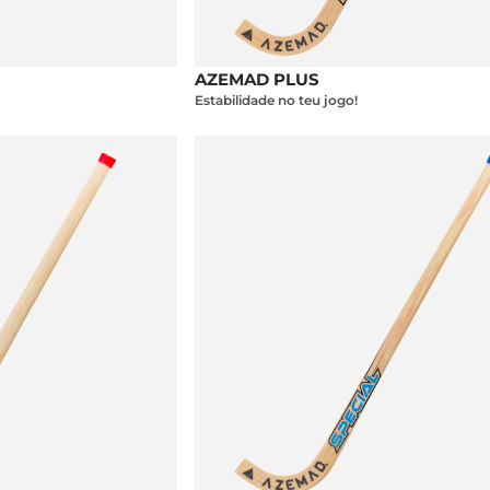
AZEMAD PLUS
Estabilidade no teu jogo!