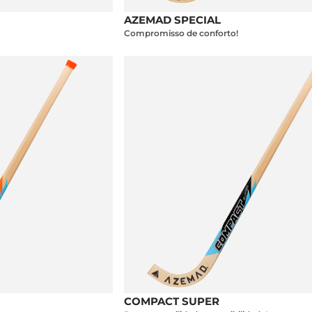
AZEMAD SPECIAL
Compromisso de conforto!
COMPACT SUPER