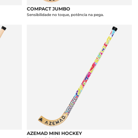
COMPACT JUMBO
Sensibilidade no toque, potência na pega.
AZEMAD MINI HOCKEY