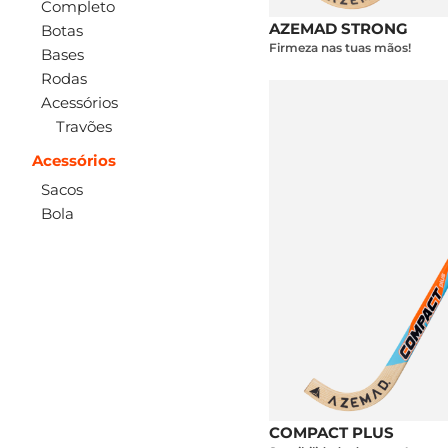
Completo
AZEMAD STRONG
Botas
Firmeza nas tuas mãos!
Bases
Rodas
Acessórios
Travões
Acessórios
Sacos
Bola
COMPACT PLUS