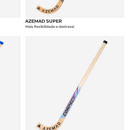
AZEMAD SUPER
Mais flexibilidade e destreza!