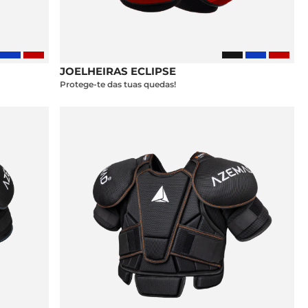
JOELHEIRAS ECLIPSE
Protege-te das tuas quedas!