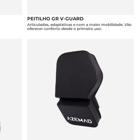
PEITILHO GR V-GUARD
Articuladas, adaptativas e com a maior mobilidade. Vão
oferecer conforto desde o primeiro uso.