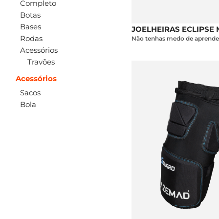
Completo
Botas
Bases
JOELHEIRAS ECLIPSE 
Rodas
Não tenhas medo de aprende
Acessórios
Travões
Acessórios
Sacos
Bola