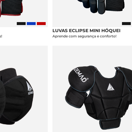
LUVAS ECLIPSE MINI HÓQUEI
!
Aprende com segurança e conforto!