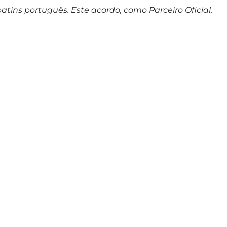
ins português. Este acordo, como Parceiro Oficial,