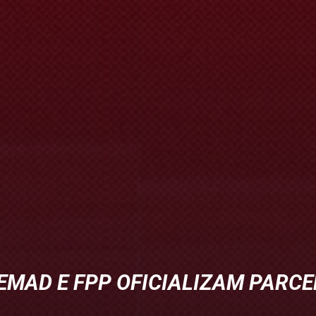
EMAD E FPP OFICIALIZAM PARCE