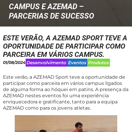
CAMPUS E AZEMAD –
PARCERIAS DE SUCESSO
ESTE VERÃO, A AZEMAD SPORT TEVE A
OPORTUNIDADE DE PARTICIPAR COMO
PARCEIRA EM VÁRIOS CAMPUS.
01/08/2024
Desenvolvimento
Eventos
Produtos
Este verão, a AZEMAD Sport teve a oportunidade de
participar como parceira em vários campus ligados
de alguma forma ao hóquei em patins. A presença da
AZEMAD nestes eventos foi uma experiência
enriquecedora e gratificante, tanto para a equipa
AZEMAD como para os jovens atletas.