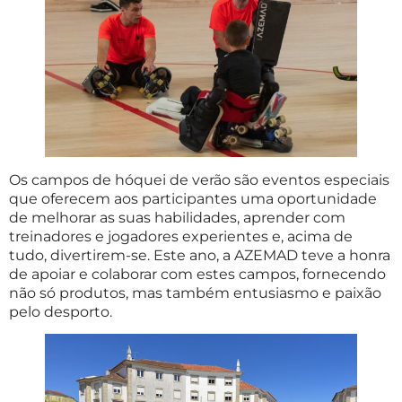
Os campos de hóquei de verão são eventos especiais
que oferecem aos participantes uma oportunidade
de melhorar as suas habilidades, aprender com
treinadores e jogadores experientes e, acima de
tudo, divertirem-se. Este ano, a AZEMAD teve a honra
de apoiar e colaborar com estes campos, fornecendo
não só produtos, mas também entusiasmo e paixão
pelo desporto.