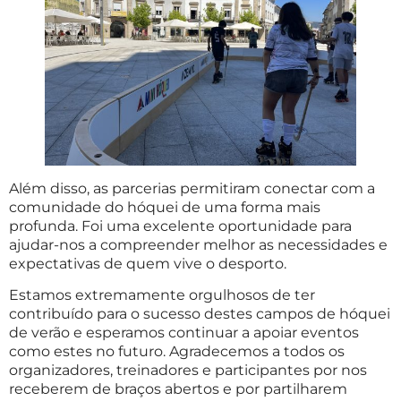
Além disso, as parcerias permitiram conectar com a
comunidade do hóquei de uma forma mais
profunda. Foi uma excelente oportunidade para
ajudar-nos a compreender melhor as necessidades e
expectativas de quem vive o desporto.
Estamos extremamente orgulhosos de ter
contribuído para o sucesso destes campos de hóquei
de verão e esperamos continuar a apoiar eventos
como estes no futuro. Agradecemos a todos os
organizadores, treinadores e participantes por nos
receberem de braços abertos e por partilharem