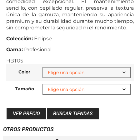
comodidad excepcional. El mantenimiento
sencillo, con cepillado regular, preserva la textura
única de la gamuza, manteniendo su apariencia
premium y su durabilidad durante mucho tiempo,
sin comprometer la seguridad ni el rendimiento.
Colección:
Eclipse
Gama:
Profesional
HBT05
Color
Tamaño
VER PRECIO
BUSCAR TIENDAS
OTROS PRODUCTOS