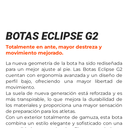
BOTAS ECLIPSE G2
Totalmente en ante, mayor destreza y
movimiento mejorado.
La nueva geometría de la bota ha sido rediseñada
para un mejor ajuste al pie. Las Botas Eclipse G2
cuentan con ergonomía avanzada y un diseño de
perfil bajo, ofreciendo una mayor libertad de
movimiento.
La suela de nueva generación está reforzada y es
más transpirable, lo que mejora la durabilidad de
los materiales y proporciona una mayor sensación
de preparación para los atletas.
Con un exterior totalmente de gamuza, esta bota
combina un estilo elegante y sofisticado con una