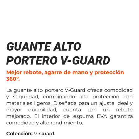
GUANTE ALTO
PORTERO V-GUARD
Mejor rebote, agarre de mano y protección
360º.
La guante alto portero V-Guard ofrece comodidad
y seguridad, combinando alta protección con
materiales ligeros. Diseñada para un ajuste ideal y
mayor durabilidad, cuenta con un rebote
mejorado. El interior de espuma EVA garantiza
comodidad y alto rendimiento.
Colección:
V-Guard