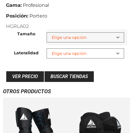
Gama:
Profesional
Posición:
Portero
HGRLA02
Tamaño
Lateralidad
VER PRECIO
BUSCAR TIENDAS
OTROS PRODUCTOS