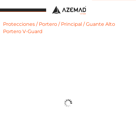
Protecciones
/
Portero
/
Principal
/ Guante Alto
Portero V-Guard