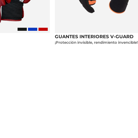
GUANTES INTERIORES V-GUARD
¡Protección invisible, rendimiento invencible!