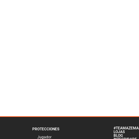
#TEAMAZEMA
PROTECCIONES
LOJAS
BLOG
Jugador