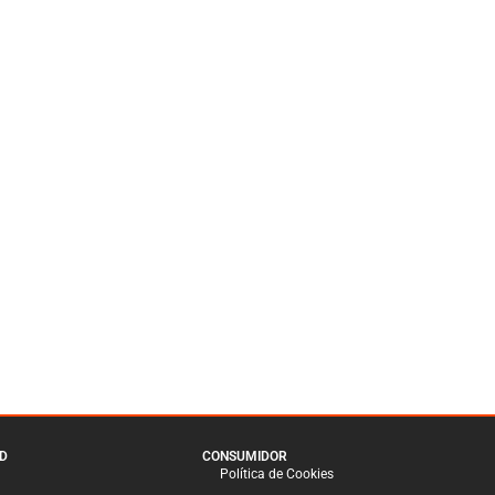
D
CONSUMIDOR
Política de Cookies