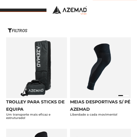
FILTROS
TROLLEY PARA STICKS DE
MEIAS DESPORTIVAS S/ PÉ
EQUIPA
AZEMAD
Um transporte mais eficaz e
Liberdade a cada movimento!
estruturado!