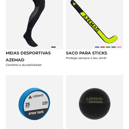
MEIAS DESPORTIVAS
SACO PARA STICKS
Protege sempre o teu stick!
AZEMAD
Conforto e durabilidade!