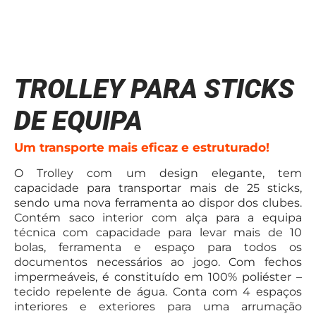
TROLLEY PARA STICKS
DE EQUIPA
Um transporte mais eficaz e estruturado!
O Trolley com um design elegante, tem
capacidade para transportar mais de 25 sticks,
sendo uma nova ferramenta ao dispor dos clubes.
Contém saco interior com alça para a equipa
técnica com capacidade para levar mais de 10
bolas, ferramenta e espaço para todos os
documentos necessários ao jogo. Com fechos
impermeáveis, é constituído em 100% poliéster –
tecido repelente de água. Conta com 4 espaços
interiores e exteriores para uma arrumação