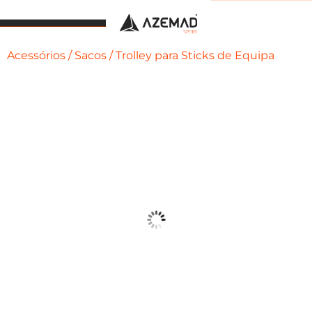
Acessórios
/
Sacos
/ Trolley para Sticks de Equipa