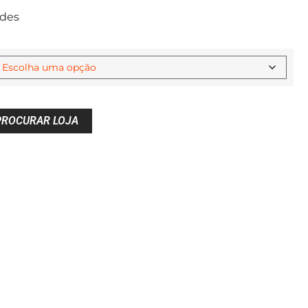
des
PROCURAR LOJA