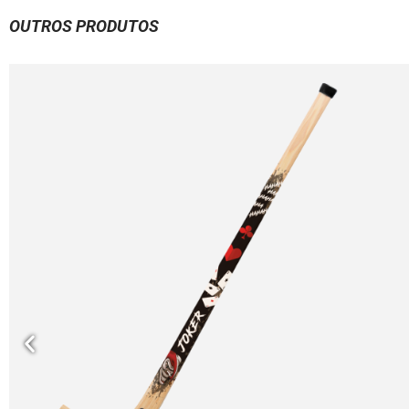
OUTROS PRODUTOS