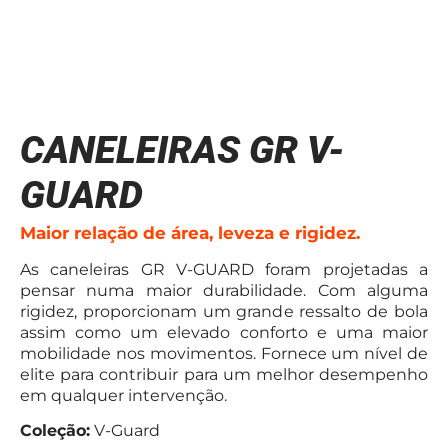
CANELEIRAS GR V-
GUARD
Maior relação de área, leveza e rigidez.
As caneleiras GR V-GUARD foram projetadas a
pensar numa maior durabilidade. Com alguma
rigidez, proporcionam um grande ressalto de bola
assim como um elevado conforto e uma maior
mobilidade nos movimentos. Fornece um nível de
elite para contribuir para um melhor desempenho
em qualquer intervenção.
Coleção:
V-Guard