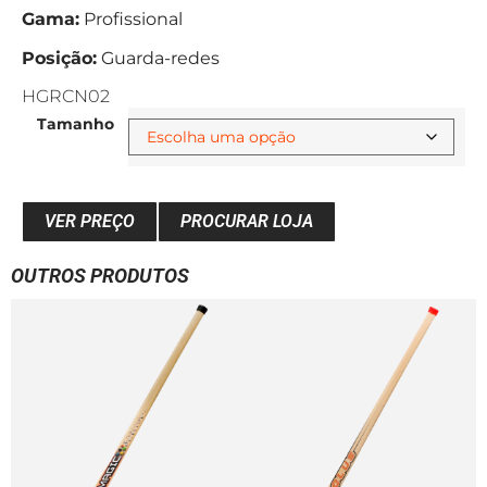
Gama:
Profissional
Posição:
Guarda-redes
HGRCN02
Tamanho
VER PREÇO
PROCURAR LOJA
OUTROS PRODUTOS