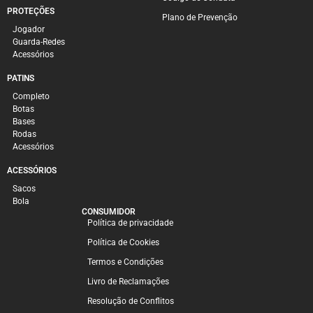
PROTEÇÕES
Plano de Prevenção
Jogador
Guarda-Redes
Acessórios
PATINS
Completo
Botas
Bases
Rodas
Acessórios
ACESSÓRIOS
Sacos
Bola
CONSUMIDOR
Política de privacidade
Política de Cookies
Termos e Condições
Livro de Reclamações
Resolução de Conflitos