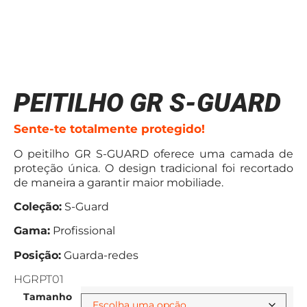
PEITILHO GR S-GUARD
Sente-te totalmente protegido!
O peitilho GR S-GUARD oferece uma camada de
proteção única. O design tradicional foi recortado
de maneira a garantir maior mobiliade.
Coleção:
S-Guard
Gama:
Profissional
Posição:
Guarda-redes
HGRPT01
Tamanho