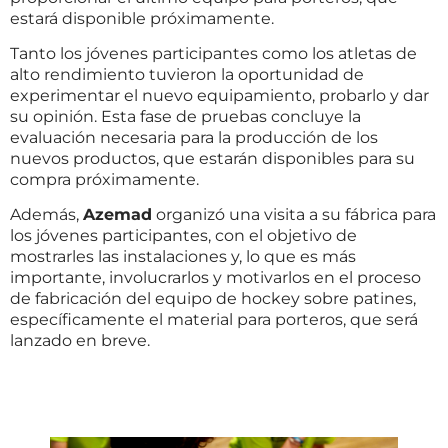
estará disponible próximamente.
Tanto los jóvenes participantes como los atletas de
alto rendimiento tuvieron la oportunidad de
experimentar el nuevo equipamiento, probarlo y dar
su opinión. Esta fase de pruebas concluye la
evaluación necesaria para la producción de los
nuevos productos, que estarán disponibles para su
compra próximamente.
Además,
Azemad
organizó una visita a su fábrica para
los jóvenes participantes, con el objetivo de
mostrarles las instalaciones y, lo que es más
importante, involucrarlos y motivarlos en el proceso
de fabricación del equipo de hockey sobre patines,
específicamente el material para porteros, que será
lanzado en breve.