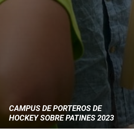
CAMPUS DE PORTEROS DE
HOCKEY SOBRE PATINES 2023