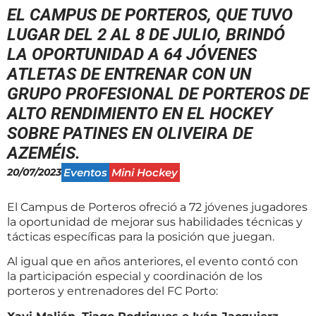
EL CAMPUS DE PORTEROS, QUE TUVO
LUGAR DEL 2 AL 8 DE JULIO, BRINDÓ
LA OPORTUNIDAD A 64 JÓVENES
ATLETAS DE ENTRENAR CON UN
GRUPO PROFESIONAL DE PORTEROS DE
ALTO RENDIMIENTO EN EL HOCKEY
SOBRE PATINES EN OLIVEIRA DE
AZEMÉIS.
20/07/2023
Eventos
Mini Hockey
El Campus de Porteros ofreció a 72 jóvenes jugadores
la oportunidad de mejorar sus habilidades técnicas y
tácticas específicas para la posición que juegan.
Al igual que en años anteriores, el evento contó con
la participación especial y coordinación de los
porteros y entrenadores del FC Porto: