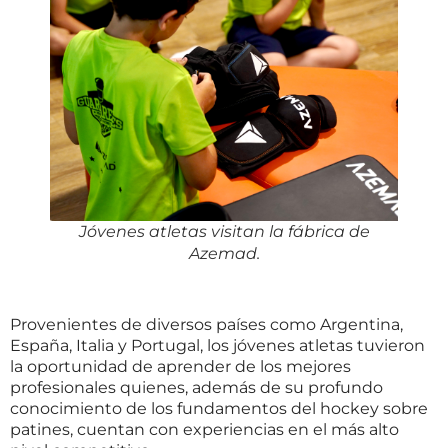
Jóvenes atletas visitan la fábrica de
Azemad.
Provenientes de diversos países como Argentina,
España, Italia y Portugal, los jóvenes atletas tuvieron
la oportunidad de aprender de los mejores
profesionales quienes, además de su profundo
conocimiento de los fundamentos del hockey sobre
patines, cuentan con experiencias en el más alto