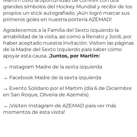
Martim tuvo la oportunidad de convivir con dos
grandes símbolos del Hockey Mundial y recibir de los
propios un stick autografiado. ¡Aún logró marcar sus
primeros goles en nuestra portería AZEMAD!
Agradecemos a la Familia del Sexto Izquierdo la
amabilidad de la visita, así como a Renato y Jordi, por
haber aceptado nuestra invitación. Visiten las páginas
de la Madre del Sexto Izquierdo para saber cómo
apoyar esta causa. ¡
Juntos, por Martim
!
→ Instagram Madre de la sexta izquierda
→ Facebook Madre de la sexta izquierda
→ Evento Solidario por el Martim (día 6 de Diciembre
en San Roque, Oliveira de Azeméis)
→ ¡Visiten Instagram de AZEMAD para ver más
momentos de esta visita!