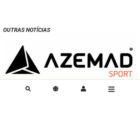
OUTRAS NOTÍCIAS