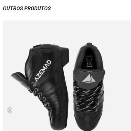
OUTROS PRODUTOS