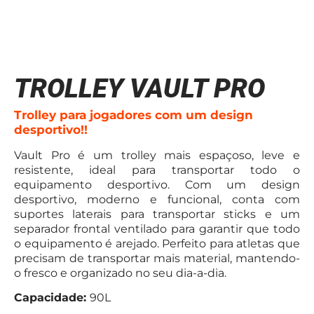
TROLLEY VAULT PRO
Trolley para jogadores com um design
desportivo!!
Vault Pro é um trolley mais espaçoso, leve e
resistente, ideal para transportar todo o
equipamento desportivo. Com um design
desportivo, moderno e funcional, conta com
suportes laterais para transportar sticks e um
separador frontal ventilado para garantir que todo
o equipamento é arejado. Perfeito para atletas que
precisam de transportar mais material, mantendo-
o fresco e organizado no seu dia-a-dia.
Capacidade:
90L