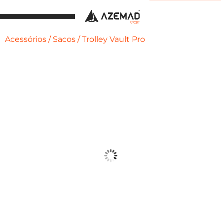
Acessórios
/
Sacos
/ Trolley Vault Pro