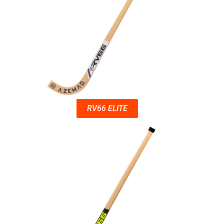
RV66 ELITE