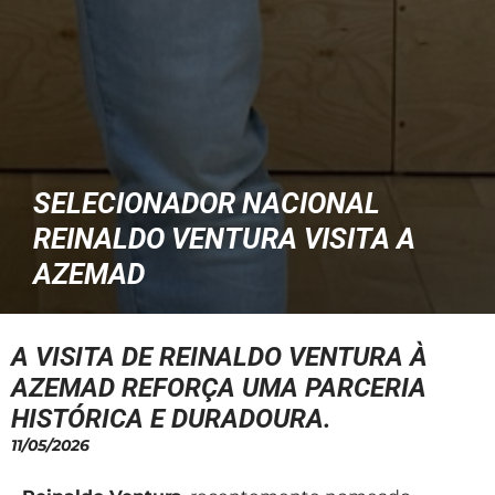
SELECIONADOR NACIONAL
REINALDO VENTURA VISITA A
AZEMAD
A VISITA DE REINALDO VENTURA À
AZEMAD REFORÇA UMA PARCERIA
HISTÓRICA E DURADOURA.
11/05/2026