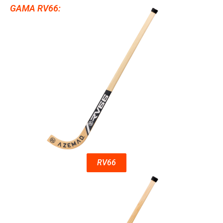
GAMA RV66:
RV66