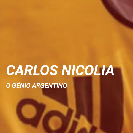
CARLOS NICOLIA
O GÉNIO ARGENTINO