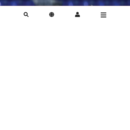
Carlos Fernando Nicolia